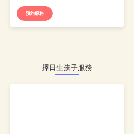
預約服務
擇日生孩子服務