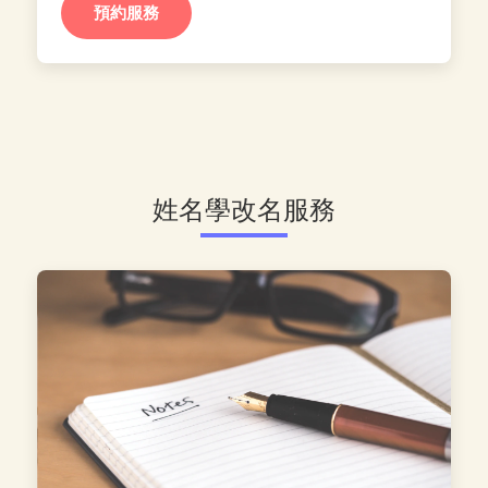
預約服務
姓名學改名服務