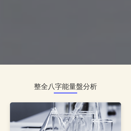
整全八字能量盤分析